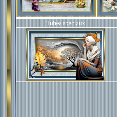
Tubes speciaux