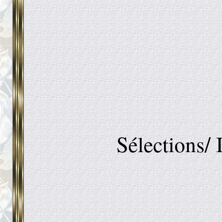
Sélections/ 