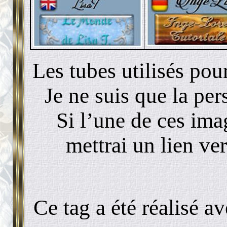
Les tubes utilisés pou
Je ne suis que la per
Si l’une de ces ima
mettrai un lien ver
Ce tag a été réalisé 