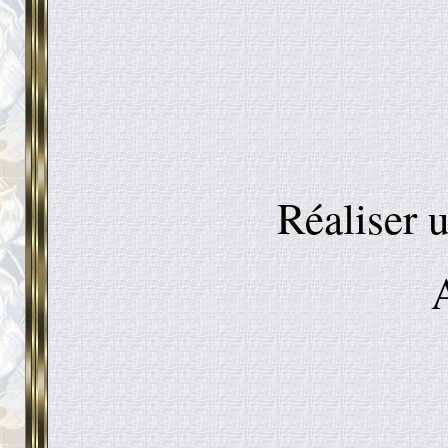
Réaliser u