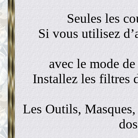
Seules les co
Si vous utilisez d’
avec le mode de 
Installez les filtre
Les Outils, Masques, 
dos