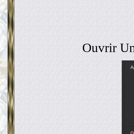
Ouvrir Un