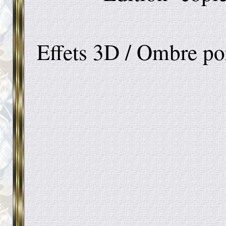
Effets 3D / Ombre port