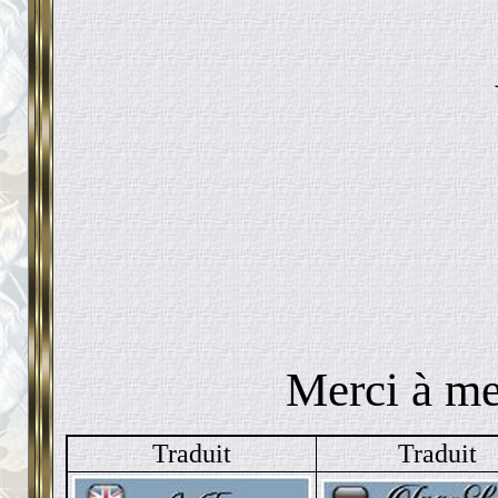
Merci à mes
Traduit
Traduit