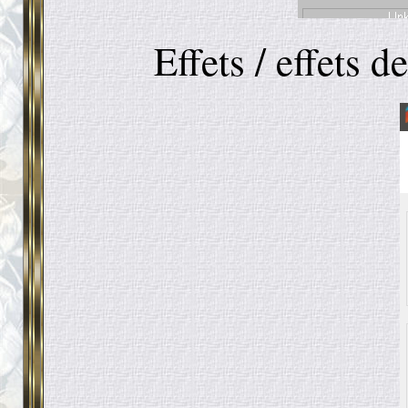
Effets / effets d