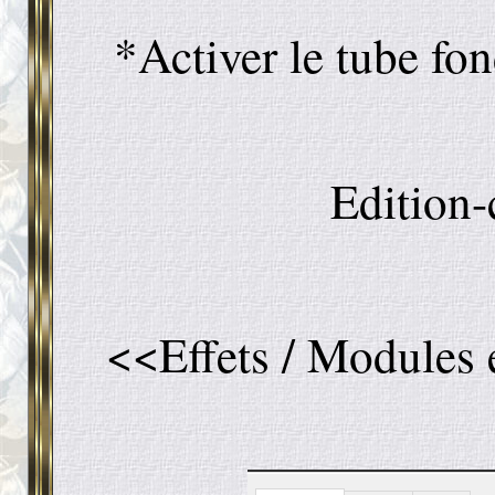
*Activer le tube fon
Edition-
<<Effets / Modules 