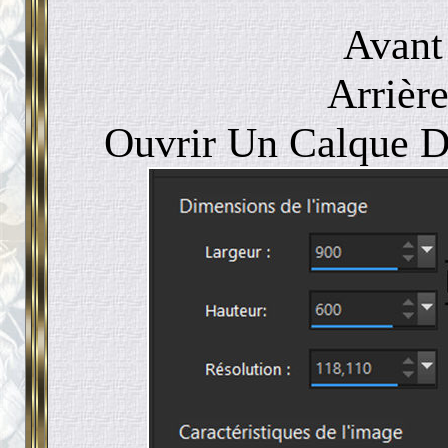
Avant
Arrièr
Ouvrir Un Calque D