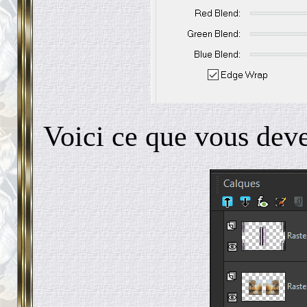
Voici ce que vous deve