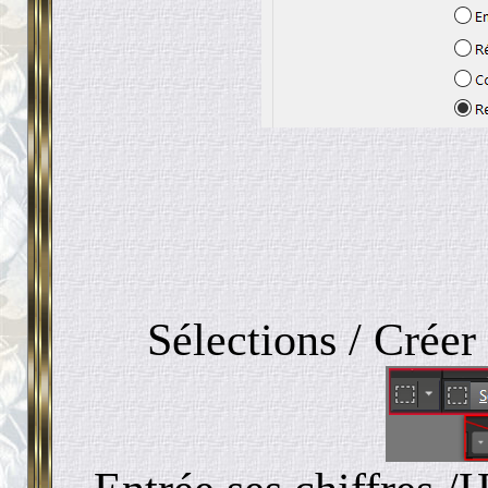
Sélections / Créer