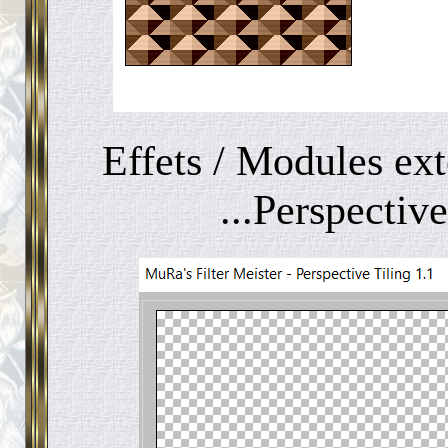
Effets / Modules ext
...Perspectiv