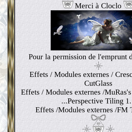
Merci à Cloclo
Pour la permission de l'emprunt de
Effets / Modules externes / Cres
CutGlass
Effets / Modules externes /MuRas's 
...Perspective Tiling 1
Effets /Modules externes /FM 