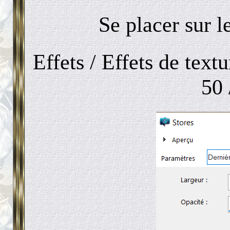
Se placer sur 
Effets / Effets de textur
50 