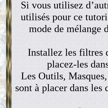
Si vous utilisez d’au
utilisés pour ce tutor
mode de mélange de
Installez les filtre
placez-les dans
Les Outils, Masques, 
sont à placer dans les