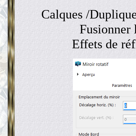
Calques /Duplique
Fusionner 
Effets de réf