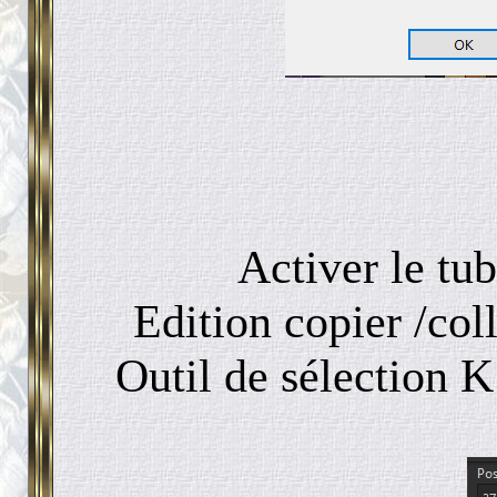
Activer le tu
Edition copier /co
Outil de sélection K