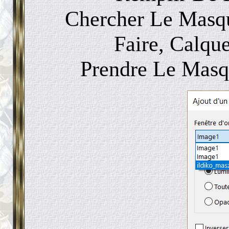
Chercher Le Masq
Faire, Calqu
Prendre Le Masq