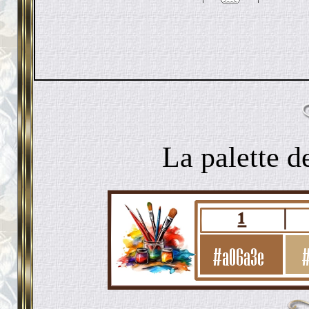
La palette d