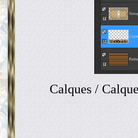
Calques / Calque