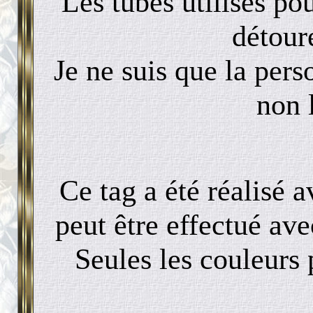
Les tubes utilisés pou
détour
Je ne suis que la per
non 
Ce tag a été réalisé
peut être effectué ave
Seules les couleurs 