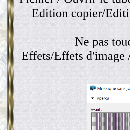
Edition copier/Edi
Ne pas touc
Effets/Effets d'image 