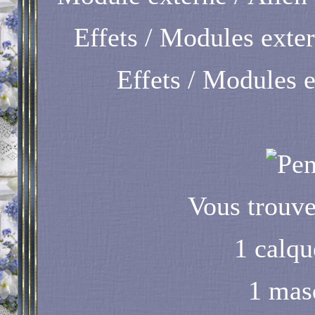
Effets / Modules ext
Effets / Modules 
Vous trouve
1 calq
1 mas