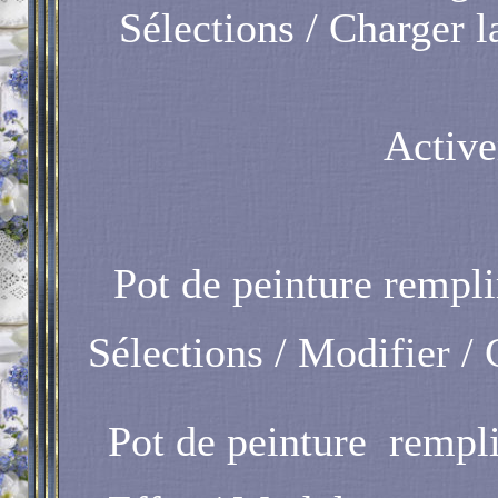
Sélections / Charger la
Active
Pot de peinture
remplir
Sélections / Modifier / 
Pot de peinture
rempli