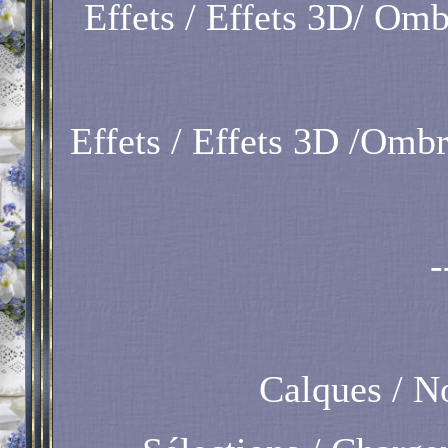
Effets / Effets 3D/ Ombr
Effets / Effets 3D /Ombre
-
Calques / N