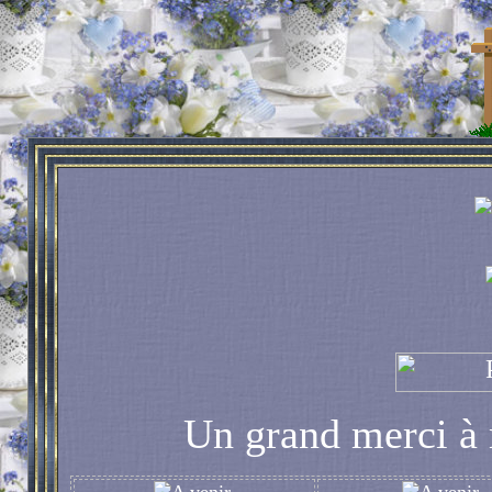
Un grand merci à 