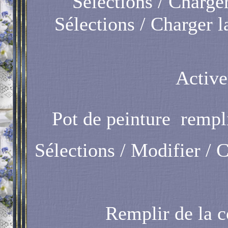
Sélections / Charger
Sélections / Charger la
Active
Pot de peinture
rempli
Sélections / Modifier / C
Remplir de la c