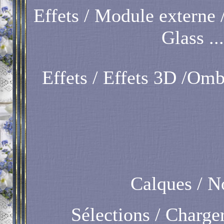
Effets / Module externe 
Glass ...
Effets / Effets 3D /Ombr
Calques / N
Sélections / Charger