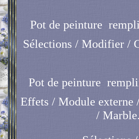
Pot de peinture
remplir
Sélections / Modifier / 
Pot de peinture
remplir
Effets / Module externe 
/ Marble