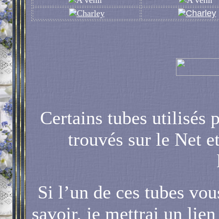
Certains tubes utilisés 
trouvés sur le Net e
Si l’un de ces tubes vou
savoir, je mettrai un lien