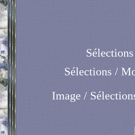
Sélections
Sélections / Mo
Image / Sélections