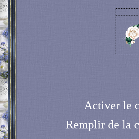
Activer le 
Remplir de la 