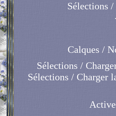
Sélections /
Calques / N
Sélections / Charger
Sélections / Charger la
Active