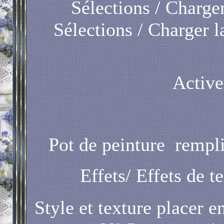
Sélections / Charger
Sélections / Charger la
Active
Pot de peinture
rempli
Effets/ Effets de t
Style et texture placer e