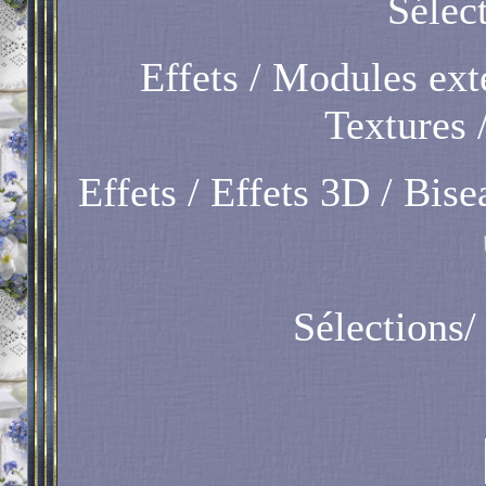
Sélect
Effets / Modules ext
Textures /
Effets / Effets 3D / Bise
Sélections/