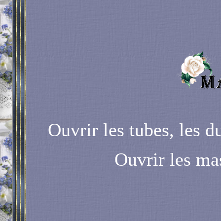
Ouvrir les tubes, les d
Ouvrir les ma