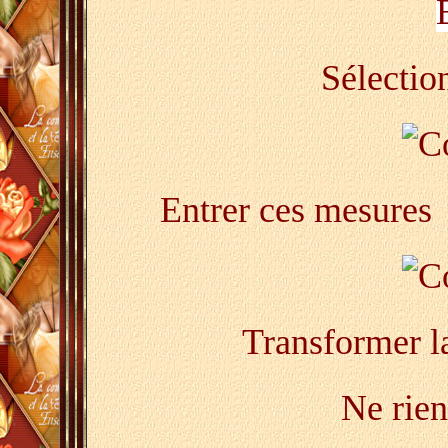
Sélectio
Entrer ces mesures
Transformer la
Ne rien