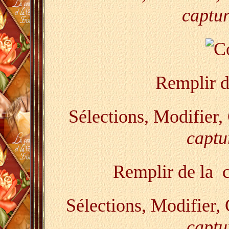
captur
Remplir d
Sélections, Modifier,
captu
Remplir de la c
Sélections, Modifier, 
captu