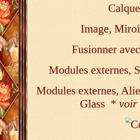
Calque
Image, Miroir
Fusionner avec
Modules externes,
Modules externes, Ali
Glass *
voir