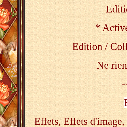
Editi
* Active
Edition / Col
Ne rien
-
Effets, Effets d'image