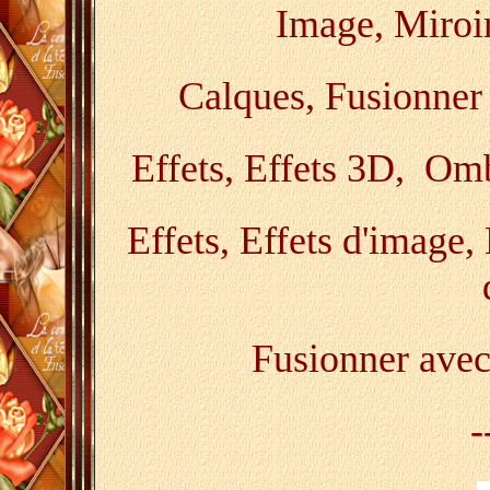
Image, Miroir
Calques, Fusionner 
Effets, Effets 3D, Omb
Effets, Effets d'image,
Fusionner avec
-