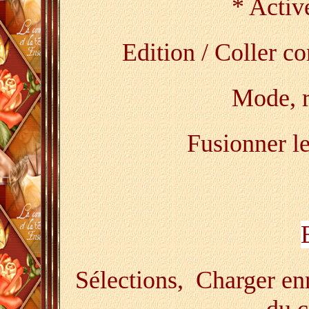
* Active
Edition / Coller 
Mode, 
Fusionner le
Sélections, Charger enre