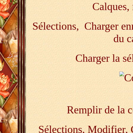
Calques,
Sélections, Charger enre
du c
Charger la sé
Remplir de la c
Sélections, Modifier, 