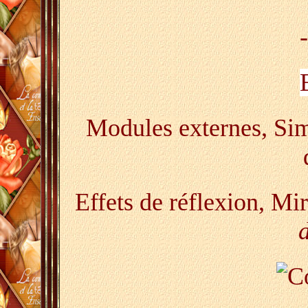
-
Modules externes, Simp
Effets de réflexion, Mi