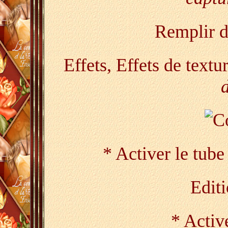
Remplir d
Effets, Effets de textu
* Activer le tube
Editi
* Active