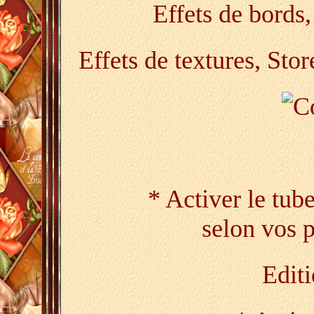
Effets de bords
Effets de textures, St
* Activer le tub
selon vos 
Editi