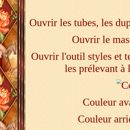
Ouvrir les tubes, les du
Ouvrir le mas
Ouvrir l'outil styles et 
les prélevant à l
Couleur ava
Couleur arri