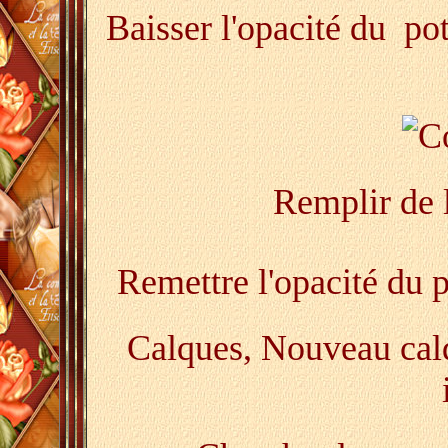
Baisser l'opacité du po
Remplir de 
Remettre l'opacité du 
Calques, Nouveau calq