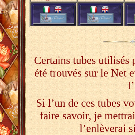
Certains tubes utilisés 
été trouvés sur le Net 
l
Si l’un de ces tubes vo
faire savoir, je mettra
l’enlèverai s