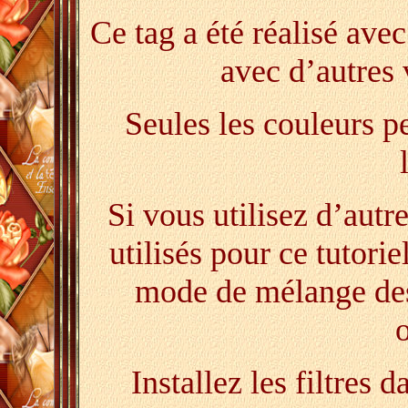
Ce tag a été réalisé ave
avec d’autres 
Seules les couleurs pe
Si vous utilisez d’autr
utilisés pour ce tutorie
mode de mélange des 
o
Installez les filtres