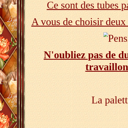
Ce sont des tubes 
A vous de choisir deux
N'oubliez pas de du
travaillon
La palet